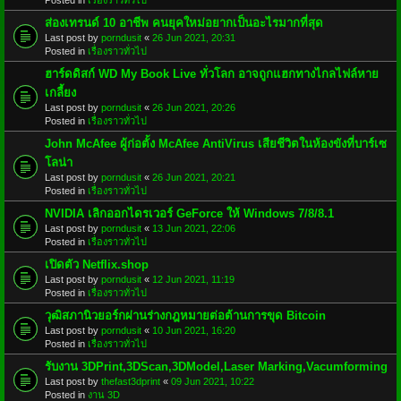
ส่องเทรนด์ 10 อาชีพ คนยุคใหม่อยากเป็นอะไรมากที่สุด
Last post by
porndusit
«
26 Jun 2021, 20:31
Posted in
เรื่องราวทั่วไป
ฮาร์ดดิสก์ WD My Book Live ทั่วโลก อาจถูกแฮกทางไกลไฟล์หาย
เกลี้ยง
Last post by
porndusit
«
26 Jun 2021, 20:26
Posted in
เรื่องราวทั่วไป
John McAfee ผู้ก่อตั้ง McAfee AntiVirus เสียชีวิตในห้องขังที่บาร์เซ
โลน่า
Last post by
porndusit
«
26 Jun 2021, 20:21
Posted in
เรื่องราวทั่วไป
NVIDIA เลิกออกไดรเวอร์ GeForce ให้ Windows 7/8/8.1
Last post by
porndusit
«
13 Jun 2021, 22:06
Posted in
เรื่องราวทั่วไป
เปิดตัว Netflix.shop
Last post by
porndusit
«
12 Jun 2021, 11:19
Posted in
เรื่องราวทั่วไป
วุฒิสภานิวยอร์กผ่านร่างกฎหมายต่อต้านการขุด Bitcoin
Last post by
porndusit
«
10 Jun 2021, 16:20
Posted in
เรื่องราวทั่วไป
รับงาน 3DPrint,3DScan,3DModel,Laser Marking,Vacumforming
Last post by
thefast3dprint
«
09 Jun 2021, 10:22
Posted in
งาน 3D