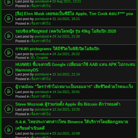
Last post by
porndusit
«
02 Aug 2021, 13:21
Posted in
เรื่องราวทั่วไป
[ลือ] Elon Musk เคยขอเป็นซีอีโอ Apple, Tim Cook ตอบ F*** you
Last post by
porndusit
«
31 Jul 2021, 18:21
Posted in
เรื่องราวทั่วไป
รอบชิงเหรียญทอง! เทควันโดหญิง รุ่น 49kg โอลิมปิก 2020
Last post by
porndusit
«
24 Jul 2021, 21:26
Posted in
เรื่องราวทั่วไป
การเสก pictograms ให้มีชีวิตในพิธีเปิดโอลิมปิก
Last post by
porndusit
«
24 Jul 2021, 20:22
Posted in
3D, Graphic
HUAWEI ชี้แจงกรณี Google เปลี่ยนมาใช้ AAB แทน APK ไม่กระทบ
HarmonyOS
Last post by
porndusit
«
15 Jul 2021, 21:14
Posted in
เรื่องราวทั่วไป
ผู้วาดมังงะ "ใครว่าข้าไม่เหมาะเป็นจอมมาร" เสียชีวิตด้วยโรคมะเร็ง
Last post by
porndusit
«
14 Jul 2021, 20:01
Posted in
เรื่องราวทั่วไป
Steve Wozniak ผู้ร่วมก่อตั้ง Apple ลั่น Bitcoin ดีกว่าทองคำ
Last post by
porndusit
«
12 Jul 2021, 10:20
Posted in
เรื่องราวทั่วไป
ก.ล.ต. ไทยประกาศกล่าวโทษ Binance ให้บริการโดยผิดกฎหมาย
เตรียมดำเนินคดี
Last post by
porndusit
«
03 Jul 2021, 10:08
Posted in
เรื่องราวทั่วไป