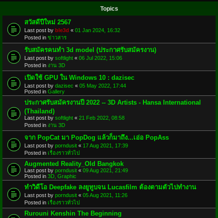
Topics
สวัสดีปีใหม่ 2567
Last post by
ble3d
«
01 Jan 2024, 16:32
Posted in
ข่าวสาร
รับสมัครคนทำ 3d model (ประกาศรับสมัครงาน)
Last post by
softlight
«
06 Jul 2022, 15:06
Posted in
งาน 3D
เปิดใช้ GPU ใน Windows 10 : dazisec
Last post by
dazisec
«
05 May 2022, 17:44
Posted in
Gallery
ประกาศรับสมัครงานปี 2022 -- 3D Artists - Hansa International
(Thailand)
Last post by
softlight
«
21 Feb 2022, 08:58
Posted in
งาน 3D
จาก PopCat มา PopDog แล้วก็มาถึง...เอ่อ PopAss
Last post by
porndusit
«
17 Aug 2021, 17:39
Posted in
เรื่องราวทั่วไป
Augmented Reality_Old Bangkok
Last post by
porndusit
«
09 Aug 2021, 21:49
Posted in
3D, Graphic
ทำวิดีโอ Deepfake ลงยูทูบจน Lucasfilm ต้องตามตัวไปทำงาน
Last post by
porndusit
«
05 Aug 2021, 11:26
Posted in
เรื่องราวทั่วไป
Rurouni Kenshin The Beginning