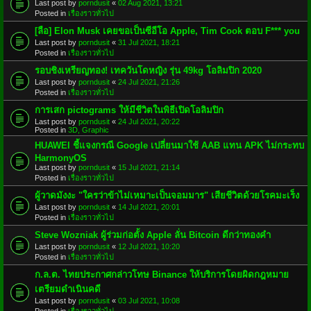
Last post by
porndusit
«
02 Aug 2021, 13:21
Posted in
เรื่องราวทั่วไป
[ลือ] Elon Musk เคยขอเป็นซีอีโอ Apple, Tim Cook ตอบ F*** you
Last post by
porndusit
«
31 Jul 2021, 18:21
Posted in
เรื่องราวทั่วไป
รอบชิงเหรียญทอง! เทควันโดหญิง รุ่น 49kg โอลิมปิก 2020
Last post by
porndusit
«
24 Jul 2021, 21:26
Posted in
เรื่องราวทั่วไป
การเสก pictograms ให้มีชีวิตในพิธีเปิดโอลิมปิก
Last post by
porndusit
«
24 Jul 2021, 20:22
Posted in
3D, Graphic
HUAWEI ชี้แจงกรณี Google เปลี่ยนมาใช้ AAB แทน APK ไม่กระทบ
HarmonyOS
Last post by
porndusit
«
15 Jul 2021, 21:14
Posted in
เรื่องราวทั่วไป
ผู้วาดมังงะ "ใครว่าข้าไม่เหมาะเป็นจอมมาร" เสียชีวิตด้วยโรคมะเร็ง
Last post by
porndusit
«
14 Jul 2021, 20:01
Posted in
เรื่องราวทั่วไป
Steve Wozniak ผู้ร่วมก่อตั้ง Apple ลั่น Bitcoin ดีกว่าทองคำ
Last post by
porndusit
«
12 Jul 2021, 10:20
Posted in
เรื่องราวทั่วไป
ก.ล.ต. ไทยประกาศกล่าวโทษ Binance ให้บริการโดยผิดกฎหมาย
เตรียมดำเนินคดี
Last post by
porndusit
«
03 Jul 2021, 10:08
Posted in
เรื่องราวทั่วไป