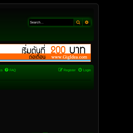
Search
Advanced search
ks
FAQ
Register
Login