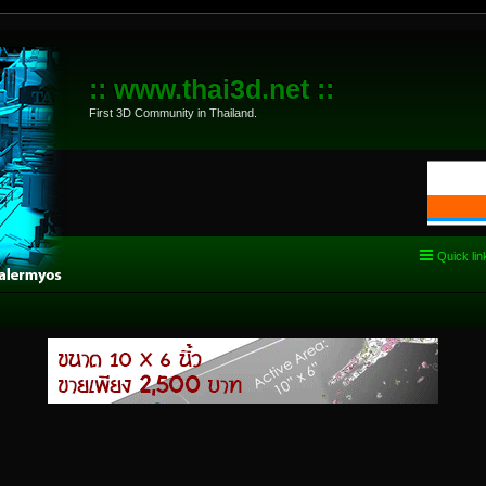
:: www.thai3d.net ::
First 3D Community in Thailand.
Quick lin