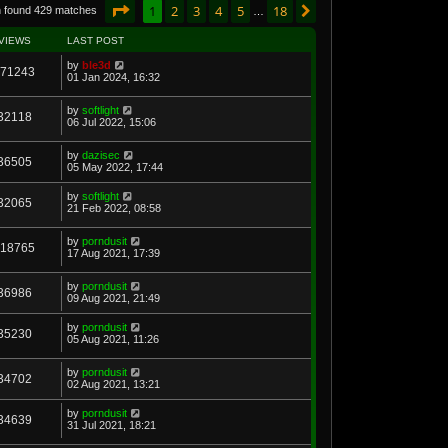
Page
1
of
18
1
2
3
4
5
18
Next
 found 429 matches
…
VIEWS
LAST POST
by
ble3d
71243
01 Jan 2024, 16:32
by
softlight
32118
06 Jul 2022, 15:06
by
dazisec
36505
05 May 2022, 17:44
by
softlight
32065
21 Feb 2022, 08:58
by
porndusit
18765
17 Aug 2021, 17:39
by
porndusit
36986
09 Aug 2021, 21:49
by
porndusit
35230
05 Aug 2021, 11:26
by
porndusit
34702
02 Aug 2021, 13:21
by
porndusit
34639
31 Jul 2021, 18:21