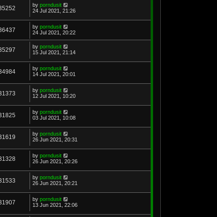
by
porndusit
35252
24 Jul 2021, 21:26
by
porndusit
36437
24 Jul 2021, 20:22
by
porndusit
35297
15 Jul 2021, 21:14
by
porndusit
34984
14 Jul 2021, 20:01
by
porndusit
31373
12 Jul 2021, 10:20
by
porndusit
31825
03 Jul 2021, 10:08
by
porndusit
31619
26 Jun 2021, 20:31
by
porndusit
31328
26 Jun 2021, 20:26
by
porndusit
31533
26 Jun 2021, 20:21
by
porndusit
31907
13 Jun 2021, 22:06