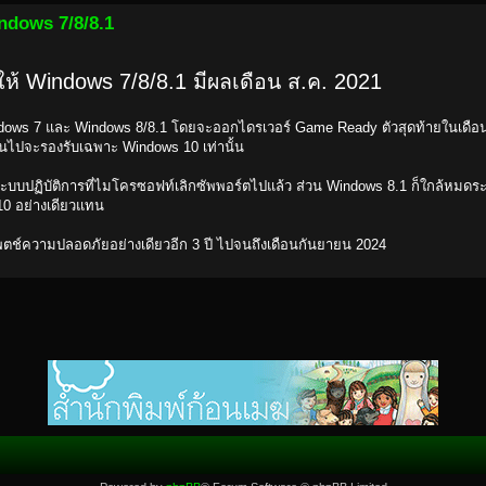
ndows 7/8/8.1
ห้ Windows 7/8/8.1 มีผลเดือน ส.ค. 2021
dows 7 และ Windows 8/8.1 โดยจะออกไดรเวอร์ Game Ready ตัวสุดท้ายในเดือ
ต้นไปจะรองรับเฉพาะ Windows 10 เท่านั้น
ะบบปฏิบัติการที่ไมโครซอฟท์เลิกซัพพอร์ตไปแล้ว ส่วน Windows 8.1 ก็ใกล้หมดร
10 อย่างเดียวแทน
ตช์ความปลอดภัยอย่างเดียวอีก 3 ปี ไปจนถึงเดือนกันยายน 2024