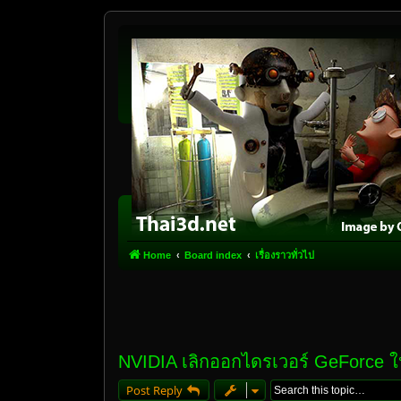
Home
Board index
เรื่องราวทั่วไป
NVIDIA เลิกออกไดรเวอร์ GeForce ใ
Post Reply