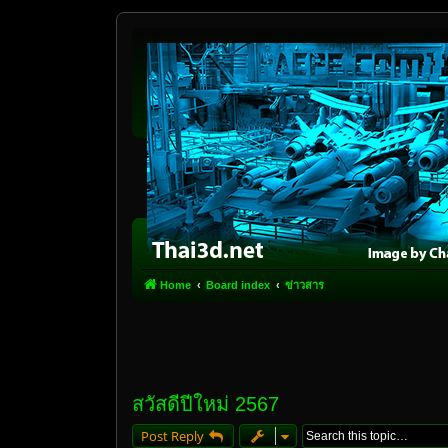
Home
Board index
ข่าวสาร
สวัสดีปีใหม่ 2567
Post Reply