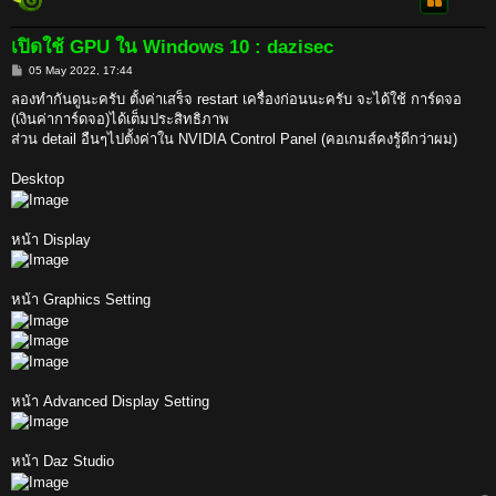
เปิดใช้ GPU ใน Windows 10 : dazisec
P
05 May 2022, 17:44
o
s
ลองทำกันดูนะครับ ตั้งค่าเสร็จ restart เครื่องก่อนนะครับ จะได้ใช้ การ์ดจอ
t
(เงินค่าการ์ดจอ)ได้เต็มประสิทธิภาพ
ส่วน detail อืนๆไปตั้งค่าใน NVIDIA Control Panel (คอเกมส์คงรู้ดีกว่าผม)
Desktop
หน้า Display
หน้า Graphics Setting
หน้า Advanced Display Setting
หน้า Daz Studio